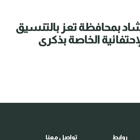
شاد بمحافظة تعز بالتنسيق
إحتفائية الخاصة بذكرى
روابط
تواصل معنا