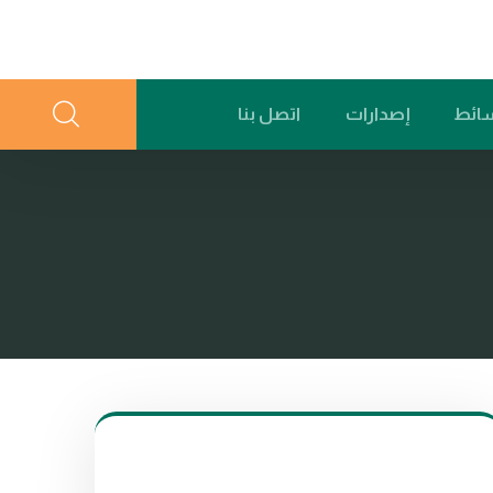
ائط
إصدارات
اتصل بنا