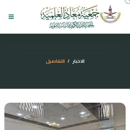
الاخبار
/
التفاصيل