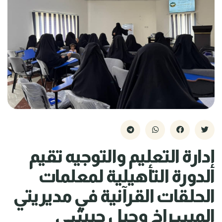
إدارة التعليم والتوجيه تقيم
الدورة التأهيلية لمعلمات
الحلقات القرآنية في مديريتي
المسراخ وجبل حبشي