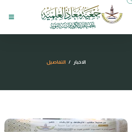
الاخبار
/
التفاصيل