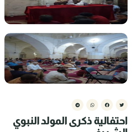
احتفالية ذكرى المولد النبوي